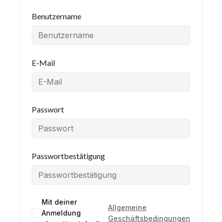
Benutzername
E-Mail
Passwort
Passwortbestätigung
Mit deiner
Allgemeine
Anmeldung
Geschäftsbedingungen