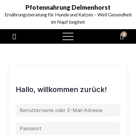
Pfotennahrung Delmenhorst
Ernährungsberatung für Hunde und Katzen – Weil Gesundheit
im Napf beginnt
0
Hallo, willkommen zurück!