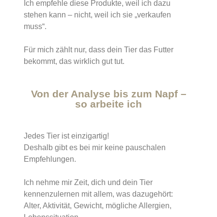
Ich empfehle diese Produkte, weil ich dazu
stehen kann – nicht, weil ich sie „verkaufen
muss“.
Für mich zählt nur, dass dein Tier das Futter
bekommt, das wirklich gut tut.
Von der Analyse bis zum Napf –
so arbeite ich
Jedes Tier ist einzigartig!
Deshalb gibt es bei mir keine pauschalen
Empfehlungen.
Ich nehme mir Zeit, dich und dein Tier
kennenzulernen mit allem, was dazugehört:
Alter, Aktivität, Gewicht, mögliche Allergien,