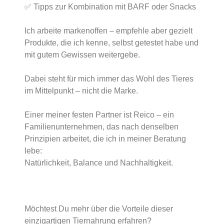
✅ Tipps zur Kombination mit BARF oder Snacks
Ich arbeite markenoffen – empfehle aber gezielt
Produkte, die ich kenne, selbst getestet habe und
mit gutem Gewissen weitergebe.
Dabei steht für mich immer das Wohl des Tieres
im Mittelpunkt – nicht die Marke.
Einer meiner festen Partner ist Reico – ein
Familienunternehmen, das nach denselben
Prinzipien arbeitet, die ich in meiner Beratung
lebe:
Natürlichkeit, Balance und Nachhaltigkeit.
Möchtest Du mehr über die Vorteile dieser
einzigartigen Tiernahrung erfahren?