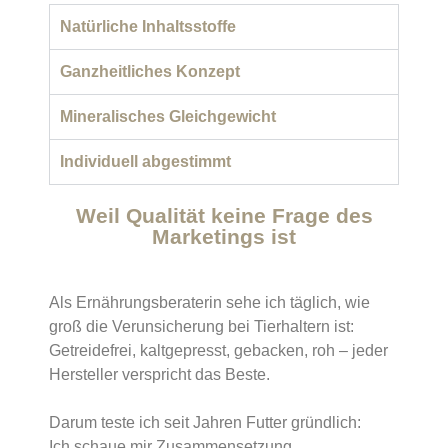
Natürliche Inhaltsstoffe
Ganzheitliches Konzept
Mineralisches Gleichgewicht
Individuell abgestimmt
Weil Qualität keine Frage des
Marketings ist
Als Ernährungsberaterin sehe ich täglich, wie
groß die Verunsicherung bei Tierhaltern ist:
Getreidefrei, kaltgepresst, gebacken, roh – jeder
Hersteller verspricht das Beste.
Darum teste ich seit Jahren Futter gründlich:
Ich schaue mir Zusammensetzung,