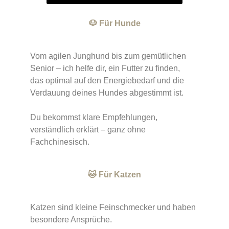
🐶 Für Hunde
Vom agilen Junghund bis zum gemütlichen
Senior – ich helfe dir, ein Futter zu finden,
das optimal auf den Energiebedarf und die
Verdauung deines Hundes abgestimmt ist.
Du bekommst klare Empfehlungen,
verständlich erklärt – ganz ohne
Fachchinesisch.
🐱 Für Katzen
Katzen sind kleine Feinschmecker und haben
besondere Ansprüche.