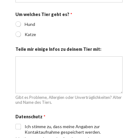
Um welches Tier geht es?
*
Hund
Katze
Teile mir einige Infos zu deinem Tier mit:
Gibt es Probleme, Allergien oder Unverträglichkeiten? Alter
und Name des Tiers.
Datenschutz
*
Ich stimme zu, dass meine Angaben zur
Kontaktaufnahme gespeichert werden.