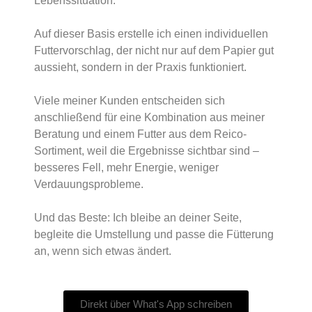
Lebenssituation.
Auf dieser Basis erstelle ich einen individuellen
Futtervorschlag, der nicht nur auf dem Papier gut
aussieht, sondern in der Praxis funktioniert.
Viele meiner Kunden entscheiden sich
anschließend für eine Kombination aus meiner
Beratung und einem Futter aus dem Reico-
Sortiment, weil die Ergebnisse sichtbar sind –
besseres Fell, mehr Energie, weniger
Verdauungsprobleme.
Und das Beste: Ich bleibe an deiner Seite,
begleite die Umstellung und passe die Fütterung
an, wenn sich etwas ändert.
Direkt über What's App schreiben