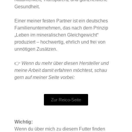
Gesundheit.
Einer meiner festen Partner ist ein deutsches
Familienunternehmen, das nach dem Prinzip
„Leben im mineralischen Gleichgewicht“
produziert – hochwertig, ehrlich und frei von
unnötigen Zusätzen.
👉
Wenn du mehr über diesen Hersteller und
meine Arbeit damit erfahren möchtest, schau
gern auf meiner Seite vorbei:
Zur Reico-Seite
Wichtig:
Wenn du über mich zu diesem Futter finden