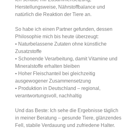
Herstellungsweise, Nährstoffbalance und
natürlich die Reaktion der Tiere an.
So habe ich einen Partner gefunden, dessen
Philosophie mich bis heute überzeugt:
• Naturbelassene Zutaten ohne künstliche
Zusatzstoffe
• Schonende Verarbeitung, damit Vitamine und
Mineralstoffe erhalten bleiben
• Hoher Fleischanteil bei gleichzeitig
ausgewogener Zusammensetzung
• Produktion in Deutschland – regional,
verantwortungsvoll, nachhaltig
Und das Beste: Ich sehe die Ergebnisse täglich
in meiner Beratung – gesunde Tiere, glänzendes
Fell, stabile Verdauung und zufriedene Halter.