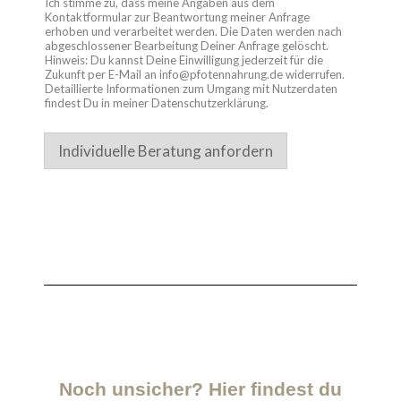
Ich stimme zu, dass meine Angaben aus dem
Kontaktformular zur Beantwortung meiner Anfrage
erhoben und verarbeitet werden. Die Daten werden nach
abgeschlossener Bearbeitung Deiner Anfrage gelöscht.
Hinweis: Du kannst Deine Einwilligung jederzeit für die
Zukunft per E-Mail an info@pfotennahrung.de widerrufen.
Detaillierte Informationen zum Umgang mit Nutzerdaten
findest Du in meiner Datenschutzerklärung.
Individuelle Beratung anfordern
Noch unsicher? Hier findest du