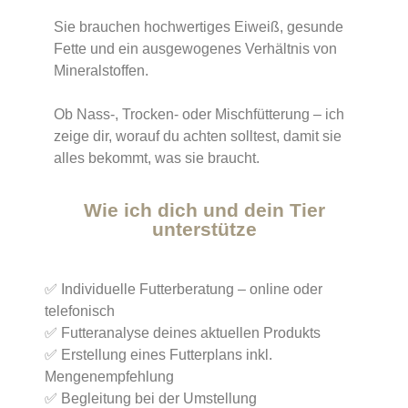
Sie brauchen hochwertiges Eiweiß, gesunde
Fette und ein ausgewogenes Verhältnis von
Mineralstoffen.
Ob Nass-, Trocken- oder Mischfütterung – ich
zeige dir, worauf du achten solltest, damit sie
alles bekommt, was sie braucht.
Wie ich dich und dein Tier
unterstütze
✅ Individuelle Futterberatung – online oder
telefonisch
✅ Futteranalyse deines aktuellen Produkts
✅ Erstellung eines Futterplans inkl.
Mengenempfehlung
✅ Begleitung bei der Umstellung