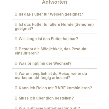
Antworten
Ist das Futter für Welpen geeignet?
Ist das Futter für ältere Hunde (Senioren)
geeignet?
Wie lange ist das Futter haltbar?
Besteht die Möglichkeit, das Produkt
einzufrieren?
Was bringt mir der Wechsel?
Warum empfiehlst du Reico, wenn du
markenunabhängig arbeitest?
Kann ich Reico mit BARF kombinieren?
Muss ich über dich bestellen?
Wie läuft eine Futterberatung ab?