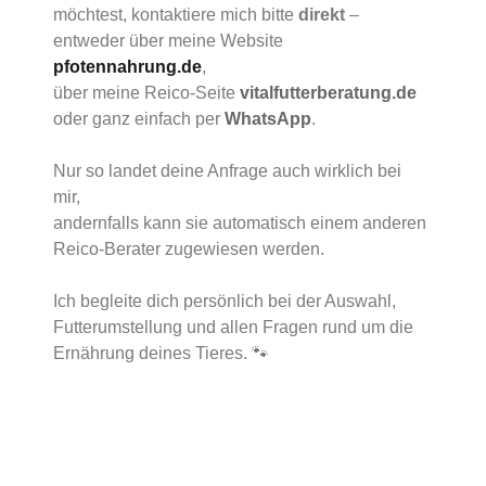
möchtest, kontaktiere mich bitte
direkt
–
entweder über meine Website
pfotennahrung.de
,
über meine Reico-Seite
vitalfutterberatung.de
oder ganz einfach per
WhatsApp
.
Nur so landet deine Anfrage auch wirklich bei
mir,
andernfalls kann sie automatisch einem anderen
Reico-Berater zugewiesen werden.
Ich begleite dich persönlich bei der Auswahl,
Futterumstellung und allen Fragen rund um die
Ernährung deines Tieres. 🐾