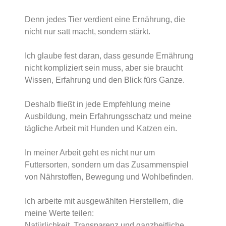
Denn jedes Tier verdient eine Ernährung, die
nicht nur satt macht, sondern stärkt.
Ich glaube fest daran, dass gesunde Ernährung
nicht kompliziert sein muss, aber sie braucht
Wissen, Erfahrung und den Blick fürs Ganze.
Deshalb fließt in jede Empfehlung meine
Ausbildung, mein Erfahrungsschatz und meine
tägliche Arbeit mit Hunden und Katzen ein.
In meiner Arbeit geht es nicht nur um
Futtersorten, sondern um das Zusammenspiel
von Nährstoffen, Bewegung und Wohlbefinden.
Ich arbeite mit ausgewählten Herstellern, die
meine Werte teilen:
Natürlichkeit, Transparenz und ganzheitliche