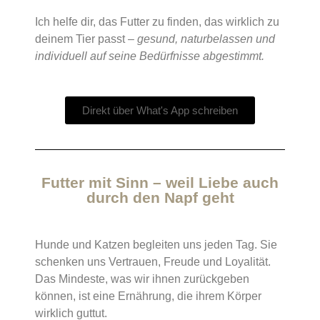
Ich helfe dir, das Futter zu finden, das wirklich zu
deinem Tier passt –
gesund, naturbelassen und
individuell auf seine Bedürfnisse abgestimmt.
Direkt über What's App schreiben
Futter mit Sinn – weil Liebe auch
durch den Napf geht
Hunde und Katzen begleiten uns jeden Tag. Sie
schenken uns Vertrauen, Freude und Loyalität.
Das Mindeste, was wir ihnen zurückgeben
können, ist eine Ernährung, die ihrem Körper
wirklich guttut.