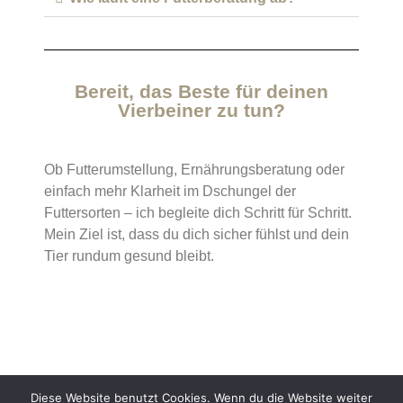
Bereit, das Beste für deinen
Vierbeiner zu tun?
Ob Futterumstellung, Ernährungsberatung oder
einfach mehr Klarheit im Dschungel der
Futtersorten – ich begleite dich Schritt für Schritt.
Mein Ziel ist, dass du dich sicher fühlst und dein
Tier rundum gesund bleibt.
Diese Website benutzt Cookies. Wenn du die Website weiter