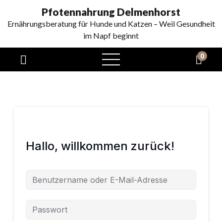
Pfotennahrung Delmenhorst
Ernährungsberatung für Hunde und Katzen – Weil Gesundheit
im Napf beginnt
0
Hallo, willkommen zurück!