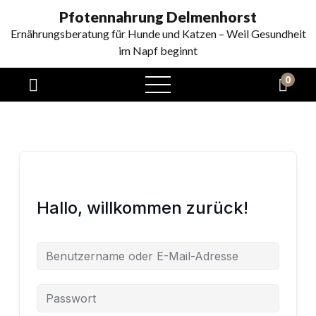
Pfotennahrung Delmenhorst
Ernährungsberatung für Hunde und Katzen – Weil Gesundheit
im Napf beginnt
0
Hallo, willkommen zurück!