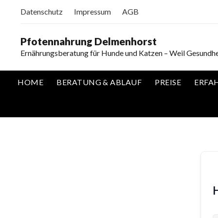
Datenschutz
Impressum
AGB
Pfotennahrung Delmenhorst
Ernährungsberatung für Hunde und Katzen – Weil Gesundhe
HOME
BERATUNG & ABLAUF
PREISE
ERFA