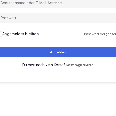
Angemeldet bleiben
Passwort vergesse
Anmelden
Du hast noch kein Konto?
Jetzt registrieren