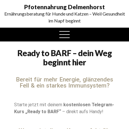
0
Pfotennahrung Delmenhorst
Ernährungsberatung für Hunde und Katzen – Weil Gesundheit
im Napf beginnt
Ready to BARF – dein Weg
beginnt hier
Bereit für mehr Energie, glänzendes
Fell & ein starkes Immunsystem?
Starte jetzt mit deinem
kostenlosen Telegram-
Kurs „Ready to BARF“
– direkt aufs Handy!