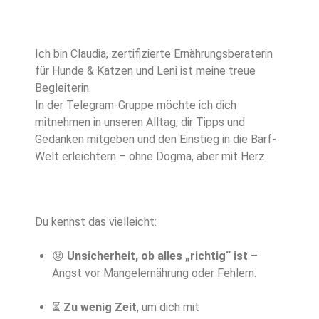
Ich bin Claudia, zertifizierte Ernährungsberaterin
für Hunde & Katzen und Leni ist meine treue
Begleiterin.
In der Telegram-Gruppe möchte ich dich
mitnehmen in unseren Alltag, dir Tipps und
Gedanken mitgeben und den Einstieg in die Barf-
Welt erleichtern – ohne Dogma, aber mit Herz.
Du kennst das vielleicht:
😟
Unsicherheit, ob alles „richtig“ ist
–
Angst vor Mangelernährung oder Fehlern.
⏳
Zu wenig Zeit
, um dich mit