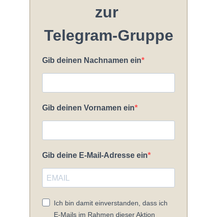
zur
Telegram-Gruppe
Gib deinen Nachnamen ein
Gib deinen Vornamen ein
Gib deine E-Mail-Adresse ein
Ich bin damit einverstanden, dass ich
E-Mails im Rahmen dieser Aktion