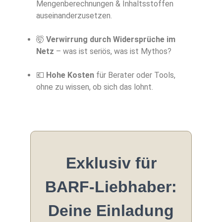
Mengenberechnungen & Inhaltsstoffen
auseinanderzusetzen.
🤯
Verwirrung durch Widersprüche im
Netz
– was ist seriös, was ist Mythos?
💶
Hohe Kosten
für Berater oder Tools,
ohne zu wissen, ob sich das lohnt.
Exklusiv für
BARF-Liebhaber:
Deine Einladung