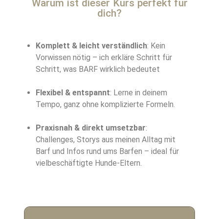
Warum ist dieser Kurs perfekt für
dich?
Komplett & leicht verständlich
: Kein
Vorwissen nötig – ich erkläre Schritt für
Schritt, was BARF wirklich bedeutet
Flexibel & entspannt
: Lerne in deinem
Tempo, ganz ohne komplizierte Formeln.
Praxisnah & direkt umsetzbar
:
Challenges, Storys aus meinen Alltag mit
Barf und Infos rund ums Barfen – ideal für
vielbeschäftigte Hunde-Eltern.