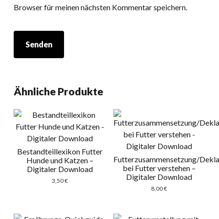
Browser für meinen nächsten Kommentar speichern.
Ähnliche Produkte
Bestandteillexikon Futter
Futterzusammensetzung/Dekla
Hunde und Katzen –
bei Futter verstehen –
Digitaler Download
Digitaler Download
3,50
€
8,00
€