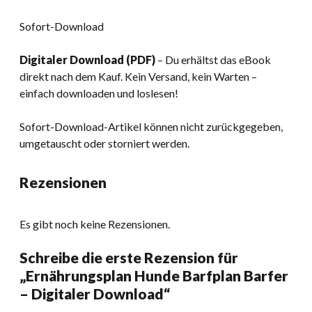
Sofort-Download
Digitaler Download (PDF)
– Du erhältst das eBook
direkt nach dem Kauf. Kein Versand, kein Warten –
einfach downloaden und loslesen!
Sofort-Download-Artikel können nicht zurückgegeben,
umgetauscht oder storniert werden.
Rezensionen
Es gibt noch keine Rezensionen.
Schreibe die erste Rezension für
„Ernährungsplan Hunde Barfplan Barfer
– Digitaler Download“