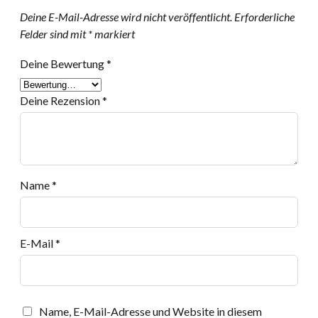
Deine E-Mail-Adresse wird nicht veröffentlicht.
Erforderliche
Felder sind mit
*
markiert
Deine Bewertung
*
Deine Rezension
*
Name
*
E-Mail
*
Name, E-Mail-Adresse und Website in diesem