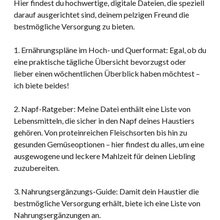
Hier findest du hochwertige, digitale Dateien, die speziell
darauf ausgerichtet sind, deinem pelzigen Freund die
bestmögliche Versorgung zu bieten.
1. Ernährungspläne im Hoch- und Querformat: Egal, ob du
eine praktische tägliche Übersicht bevorzugst oder
lieber einen wöchentlichen Überblick haben möchtest –
ich biete beides!
2. Napf-Ratgeber: Meine Datei enthält eine Liste von
Lebensmitteln, die sicher in den Napf deines Haustiers
gehören. Von proteinreichen Fleischsorten bis hin zu
gesunden Gemüseoptionen – hier findest du alles, um eine
ausgewogene und leckere Mahlzeit für deinen Liebling
zuzubereiten.
3. Nahrungsergänzungs-Guide: Damit dein Haustier die
bestmögliche Versorgung erhält, biete ich eine Liste von
Nahrungsergänzungen an.